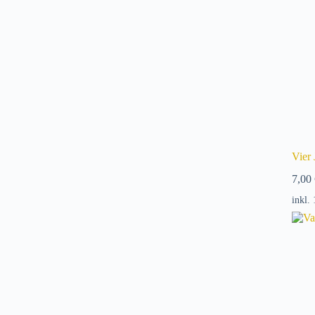
Vier
7,00
inkl.