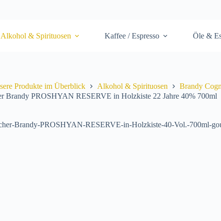
Alkohol & Spirituosen
Kaffee / Espresso
Öle & Es
sere Produkte im Überblick
Alkohol & Spirituosen
Brandy Cogn
er Brandy PROSHYAN RESERVE in Holzkiste 22 Jahre 40% 700ml