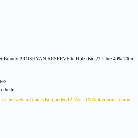
er Brandy PROSHYAN RESERVE in Holzkiste 22 Jahre 40% 700ml
MwSt.
rodukte