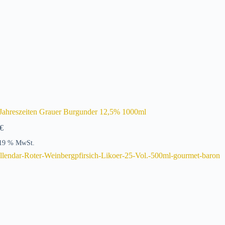
 Jahreszeiten Grauer Burgunder 12,5% 1000ml
€
 19 % MwSt.