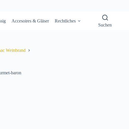
sig
Accesoires & Gläser
Rechtliches
Suchen
ac Weinbrand