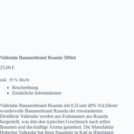
Vallendar Bananenbrand Ruanda 500ml
25,00
€
inkl. 19 % MwSt.
Beschreibung
Zusätzliche Informationen
Vallendar Bananenbrand Ruanda mit 0,5l und 40% Vol.Dieser
wundervolle Bananenbrand Ruanda der renommierten
Destillerie Vallendar werden aus Essbananen aus Ruanda
hergestellt, was ihm den typischen Geschmack nach reifen
Bananen und das kräftige Aroma garantiert. Die Manufaktur
Hubertus Vallendar hat ihren Hauptsitz in Kail in Rheinland-