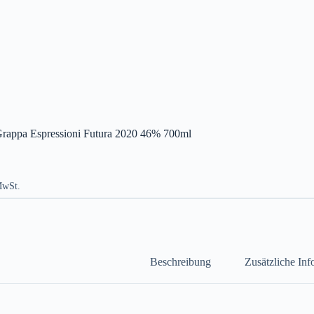
rappa Espressioni Futura 2020 46% 700ml
MwSt.
Beschreibung
Zusätzliche In