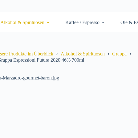
Alkohol & Spirituosen
Kaffee / Espresso
Öle & Es
sere Produkte im Überblick
Alkohol & Spirituosen
Grappa
rappa Espressioni Futura 2020 46% 700ml