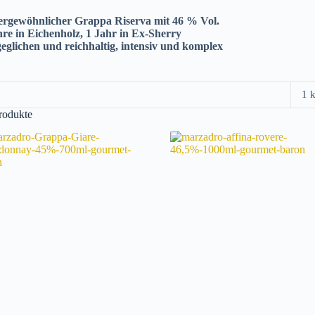
rgewöhnlicher Grappa Riserva mit 46 % Vol.
hre in Eichenholz, 1 Jahr in Ex-Sherry
eglichen und reichhaltig, intensiv und komplex
1 
rodukte