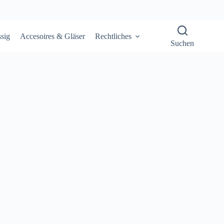
sig
Accesoires & Gläser
Rechtliches
Suchen