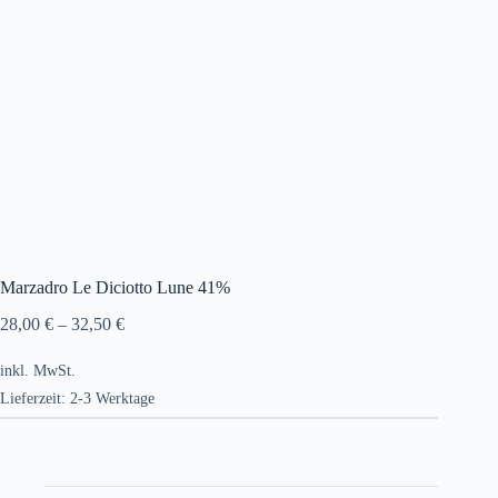
Marzadro Le Diciotto Lune 41%
28,00
€
–
32,50
€
inkl. MwSt.
Lieferzeit:
2-3 Werktage