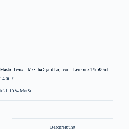
Mastic Tears – Mastiha Spirit Liqueur – Lemon 24% 500ml
14,00
€
inkl. 19 % MwSt.
Beschreibung