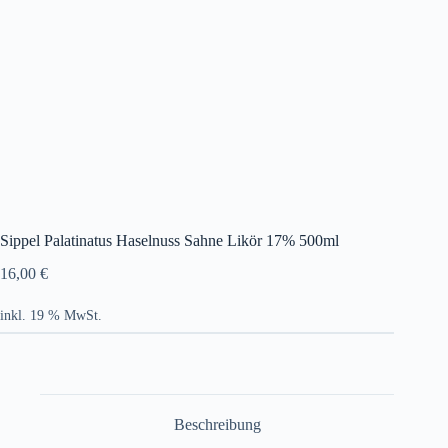
Sippel Palatinatus Haselnuss Sahne Likör 17% 500ml
16,00
€
inkl. 19 % MwSt.
Beschreibung