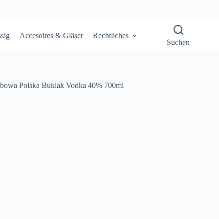
sig
Accesoires & Gläser
Rechtliches
Suchen
bowa Polska Buklak Vodka 40% 700ml