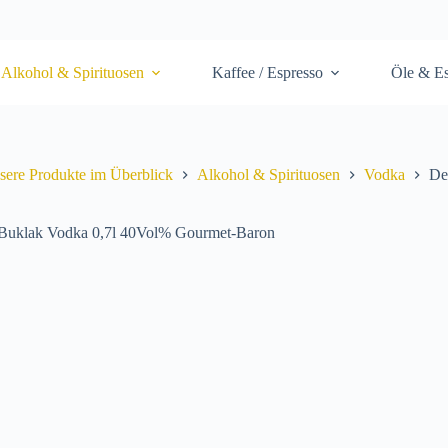
Alkohol & Spirituosen
Kaffee / Espresso
Öle & Es
sere Produkte im Überblick
Alkohol & Spirituosen
Vodka
De