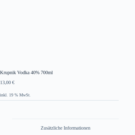
Krupnik Vodka 40% 700ml
13,00
€
inkl. 19 % MwSt.
Zusätzliche Informationen