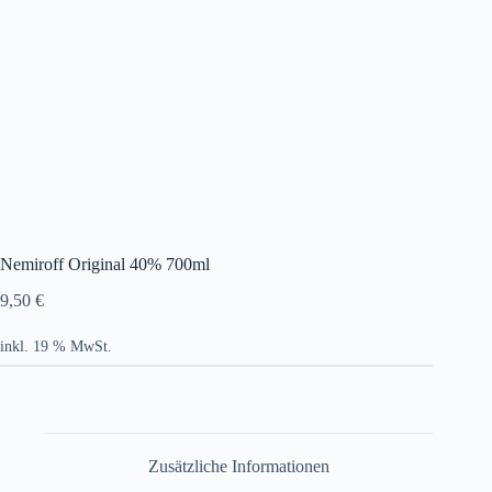
Nemiroff Original 40% 700ml
9,50
€
inkl. 19 % MwSt.
Zusätzliche Informationen