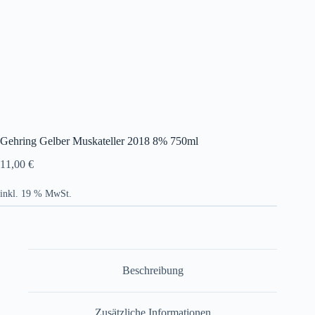
Gehring Gelber Muskateller 2018 8% 750ml
11,00
€
inkl. 19 % MwSt.
Beschreibung
Zusätzliche Informationen