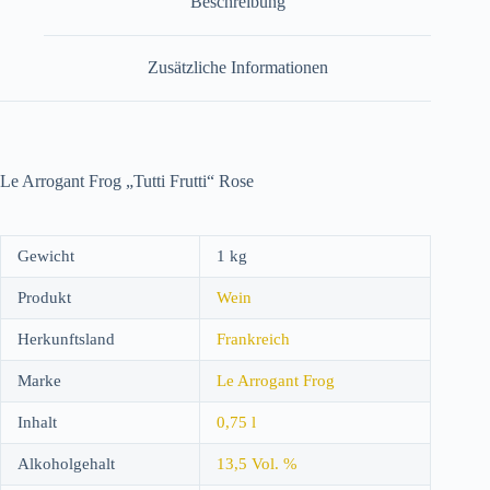
Beschreibung
Zusätzliche Informationen
Le Arrogant Frog „Tutti Frutti“ Rose
Gewicht
1 kg
Produkt
Wein
Herkunftsland
Frankreich
Marke
Le Arrogant Frog
Inhalt
0,75 l
Alkoholgehalt
13,5 Vol. %