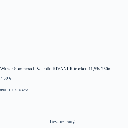
Winzer Sommerach Valentin RIVANER trocken 11,5% 750ml
7,50
€
inkl. 19 % MwSt.
Beschreibung