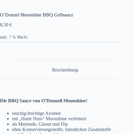
O`Donnel Moonshine BBQ Grillsauce
8,50
€
inkl. 7 % MwSt.
Beschreibung
Die BBQ Sauce von O’Donnell Moonshine!
rauchig-fruchtige Aromen
mit „Harte Nuss“ Moonshine verfeinert
als Marinade, Glasur und Dip
ohne Konservierungsstoffe, künstlichen Zusatzstoffe