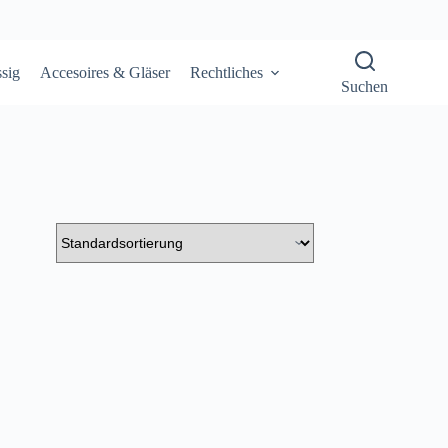
sig
Accesoires & Gläser
Rechtliches
Suchen