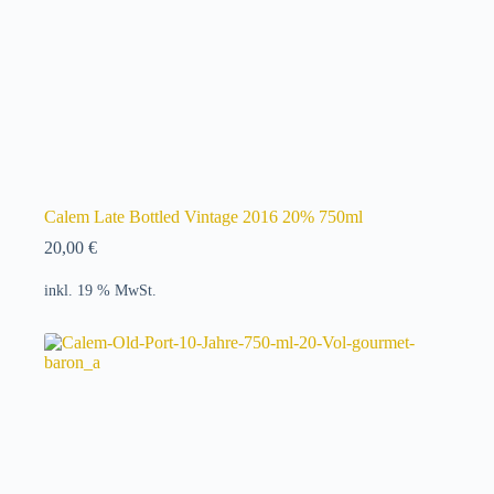
Calem Late Bottled Vintage 2016 20% 750ml
20,00
€
inkl. 19 % MwSt.