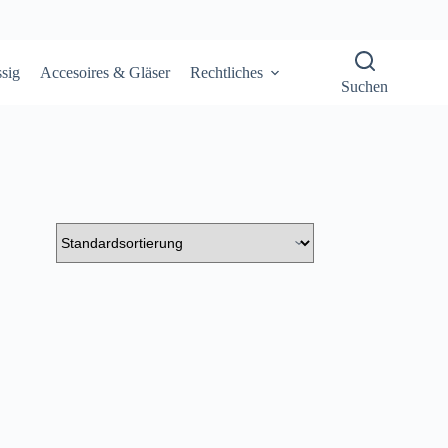
sig
Accesoires & Gläser
Rechtliches
Suchen