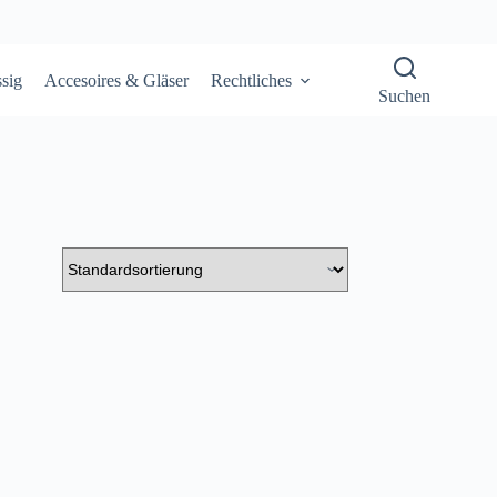
sig
Accesoires & Gläser
Rechtliches
Suchen