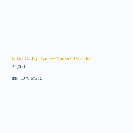
Nikka Coffey Japanese Vodka 40% 700ml
35,00
€
inkl. 19 % MwSt.