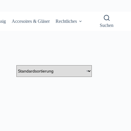
sig
Accesoires & Gläser
Rechtliches
Suchen