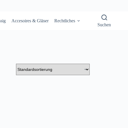
sig
Accesoires & Gläser
Rechtliches
Suchen