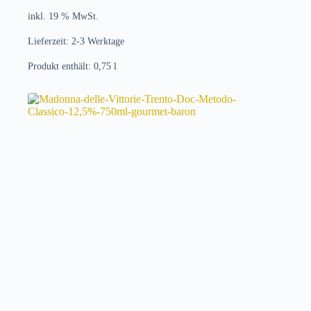
inkl. 19 % MwSt.
Lieferzeit:
2-3 Werktage
Produkt enthält: 0,75
l