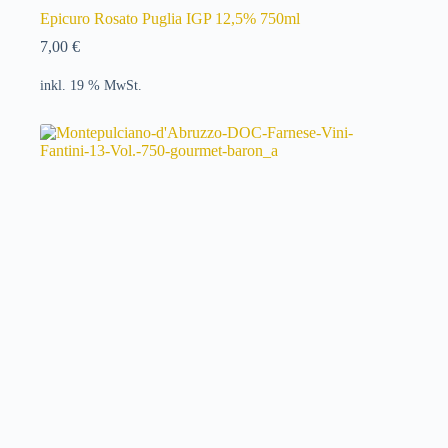
Epicuro Rosato Puglia IGP 12,5% 750ml
7,00
€
inkl. 19 % MwSt.