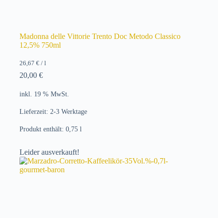
Madonna delle Vittorie Trento Doc Metodo Classico
12,5% 750ml
26,67
€
/
l
20,00
€
inkl. 19 % MwSt.
Lieferzeit:
2-3 Werktage
Produkt enthält: 0,75
l
Leider ausverkauft!