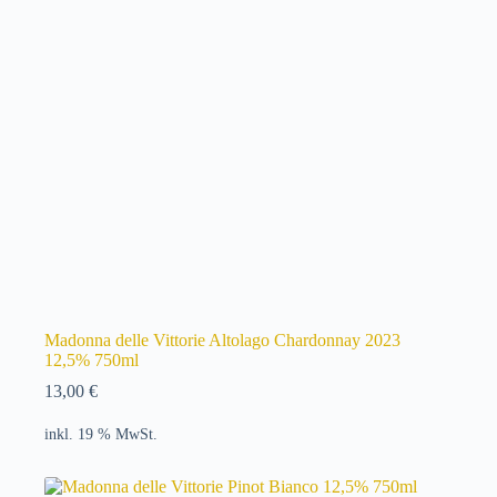
Madonna delle Vittorie Altolago Chardonnay 2023
12,5% 750ml
13,00
€
inkl. 19 % MwSt.