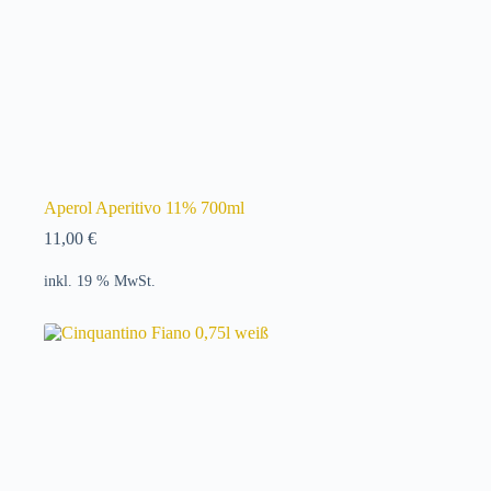
Aperol Aperitivo 11% 700ml
11,00
€
inkl. 19 % MwSt.