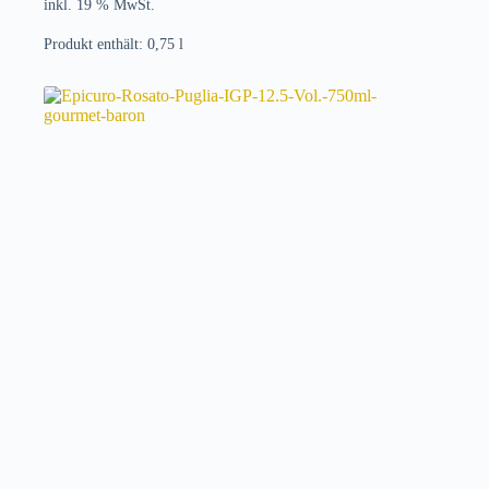
inkl. 19 % MwSt.
Produkt enthält: 0,75
l