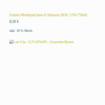
Fantini Montepulciano d’Abruzzo DOC 13% 750ml
8,50
€
inkl. 19 % MwSt.