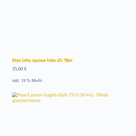
Nikka Coffey Japanese Vodka 40% 700ml
35,00
€
inkl. 19 % MwSt.