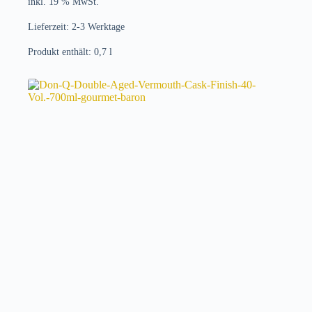
inkl. 19 % MwSt.
Lieferzeit:
2-3 Werktage
Produkt enthält: 0,7
l