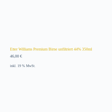
Etter Williams Premium Birne unfiltriert 44% 350ml
46,00
€
inkl. 19 % MwSt.