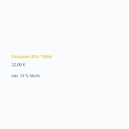
Firestarter 40% 700ml
22,00
€
inkl. 19 % MwSt.