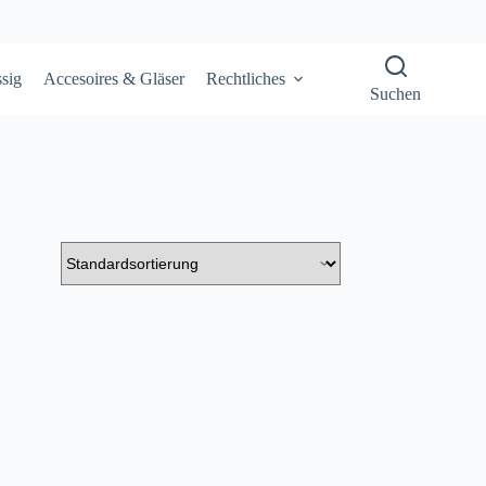
sig
Accesoires & Gläser
Rechtliches
Suchen