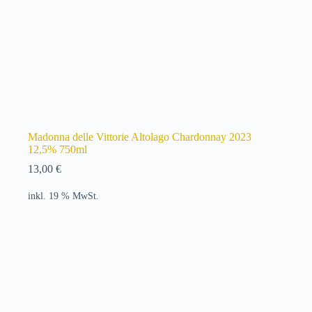
Madonna delle Vittorie Altolago Chardonnay 2023
12,5% 750ml
13,00
€
inkl. 19 % MwSt.