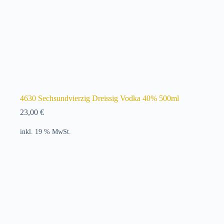
4630 Sechsundvierzig Dreissig Vodka 40% 500ml
23,00
€
inkl. 19 % MwSt.