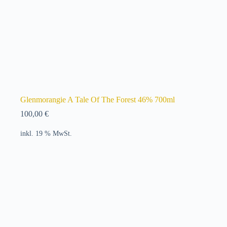
Glenmorangie A Tale Of The Forest 46% 700ml
100,00
€
inkl. 19 % MwSt.