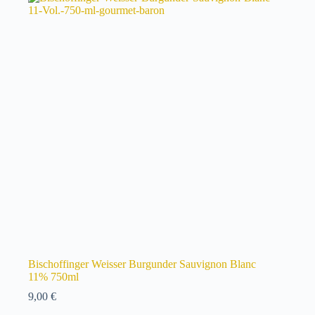
Bischoffinger Weisser Burgunder Sauvignon Blanc
11% 750ml
9,00
€