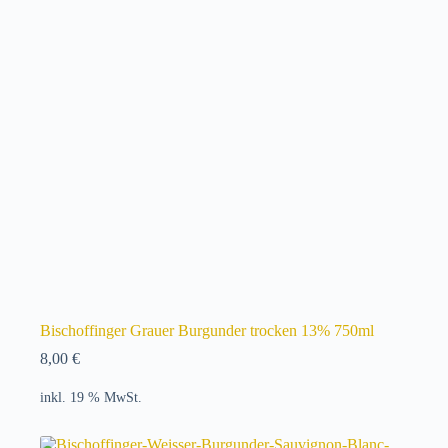
Bischoffinger Grauer Burgunder trocken 13% 750ml
8,00
€
inkl. 19 % MwSt.