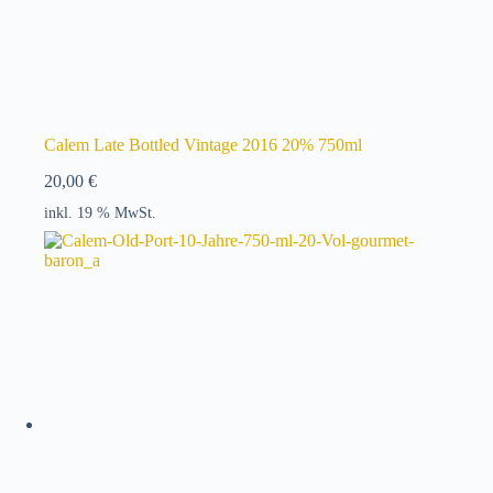
Calem Late Bottled Vintage 2016 20% 750ml
20,00
€
inkl. 19 % MwSt.