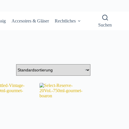
sig
Accesoires & Gläser
Rechtliches
Suchen