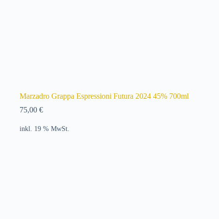
Marzadro Grappa Espressioni Futura 2024 45% 700ml
75,00
€
inkl. 19 % MwSt.