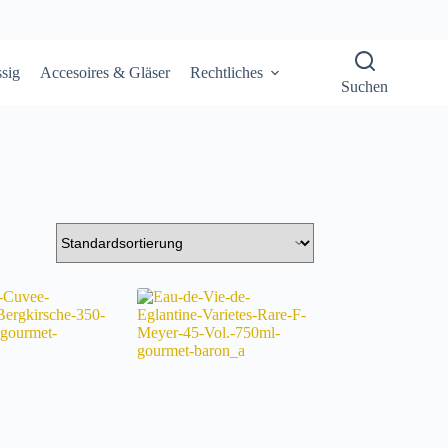
sig
Accesoires & Gläser
Rechtliches
Suchen