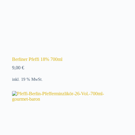
Berliner Pfeffi 18% 700ml
9,00
€
inkl. 19 % MwSt.