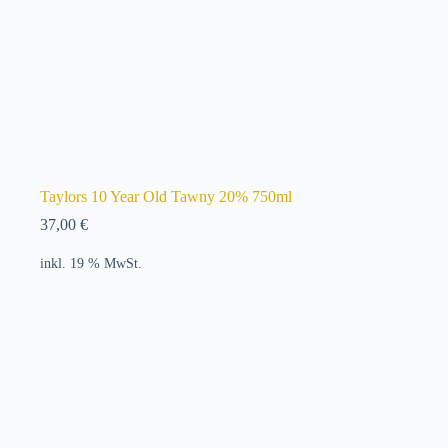
Taylors 10 Year Old Tawny 20% 750ml
37,00
€
inkl. 19 % MwSt.