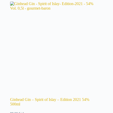
Ginhead Gin – Spirit of Islay – Edition 2021 54%
500ml