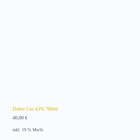
Dobre Gin 43% 700ml
40,00
€
inkl. 19 % MwSt.