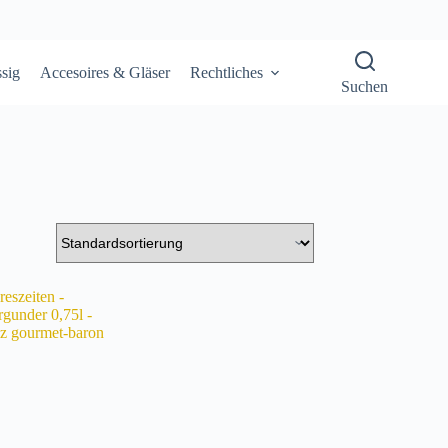
sig
Accesoires & Gläser
Rechtliches
Suchen