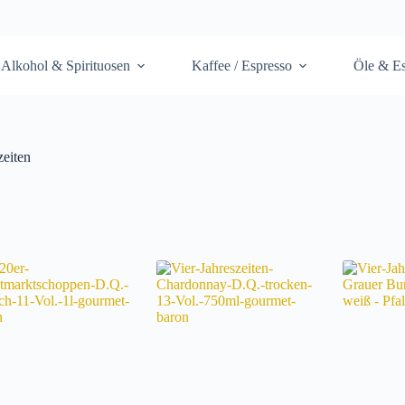
Alkohol & Spirituosen
Kaffee / Espresso
Öle & Es
zeiten