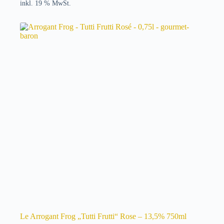
inkl. 19 % MwSt.
Le Arrogant Frog „Tutti Frutti“ Rose – 13,5% 750ml