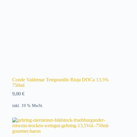
Conde Valdemar Tempranillo Rioja DOCa 13,5%
750ml
9,00
€
inkl. 19 % MwSt.