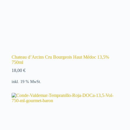
Chateau d’Arcins Cru Bourgeois Haut Médoc 13,5%
750ml
18,00
€
inkl. 19 % MwSt.