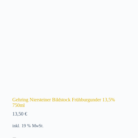
Gehring Niersteiner Bildstock Frühburgunder 13,5%
750ml
13,50
€
inkl. 19 % MwSt.