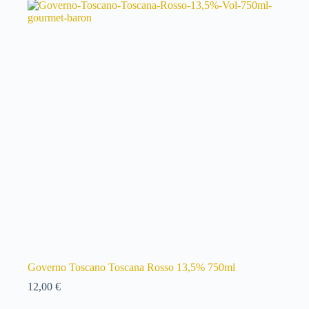
Governo Toscano Toscana Rosso 13,5% 750ml
12,00
€