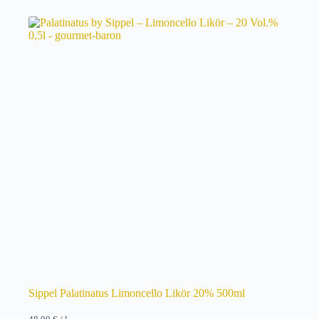
Sippel Palatinatus Limoncello Likör 20% 500ml