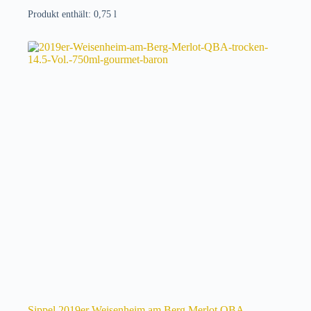
Produkt enthält: 0,75
l
Sippel 2019er Weisenheim am Berg Merlot QBA