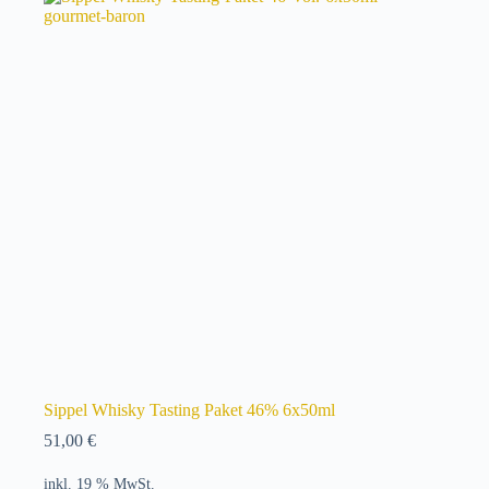
Sippel Whisky Tasting Paket 46% 6x50ml
51,00
€
inkl. 19 % MwSt.