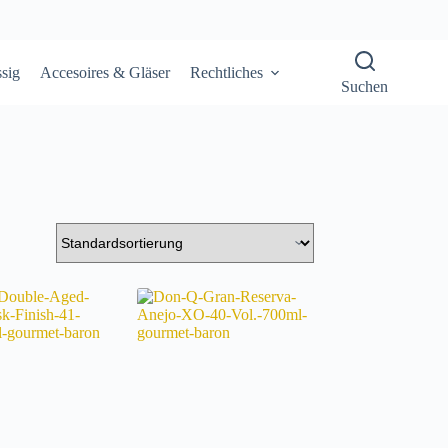
sig
Accesoires & Gläser
Rechtliches
Suchen