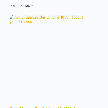
inkl. 19 % MwSt.