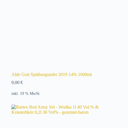
Alde Gott Spätburgunder 2019 14% 1000ml
9,00
€
inkl. 19 % MwSt.