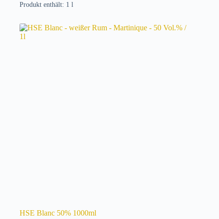
Produkt enthält: 1
l
HSE Blanc 50% 1000ml