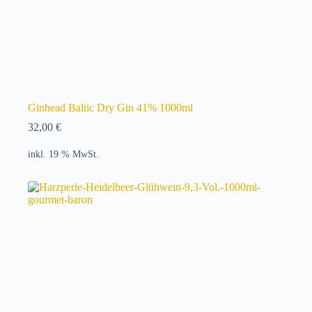
Ginhead Baltic Dry Gin 41% 1000ml
32,00
€
inkl. 19 % MwSt.