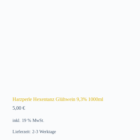
Harzperle Hexentanz Glühwein 9,3% 1000ml
5,00
€
inkl. 19 % MwSt.
Lieferzeit:
2-3 Werktage