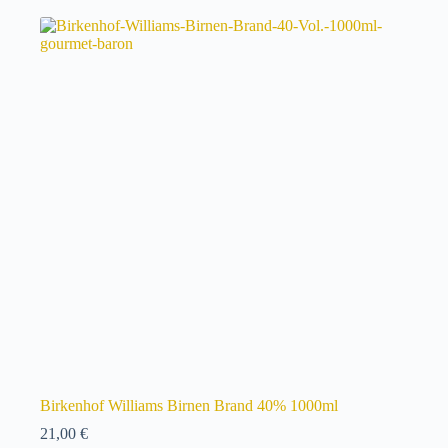
Birkenhof Williams Birnen Brand 40% 1000ml
21,00
€