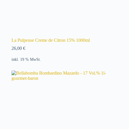
La Pulpeuse Creme de Citron 15% 1000ml
26,00
€
inkl. 19 % MwSt.