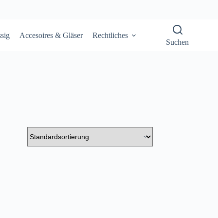
sig
Accesoires & Gläser
Rechtliches
Suchen