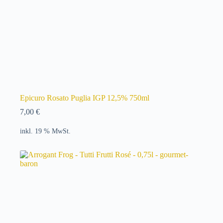
Epicuro Rosato Puglia IGP 12,5% 750ml
7,00
€
inkl. 19 % MwSt.