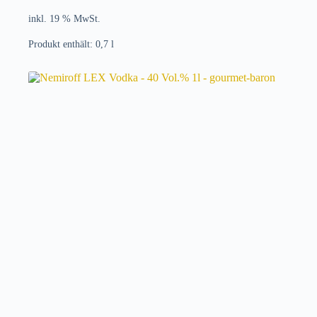
inkl. 19 % MwSt.
Produkt enthält: 0,7
l