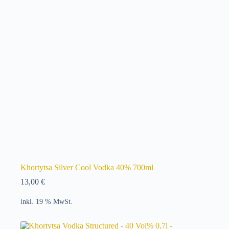
Khortytsa Silver Cool Vodka 40% 700ml
13,00
€
inkl. 19 % MwSt.