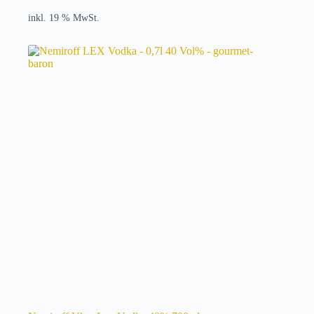
inkl. 19 % MwSt.