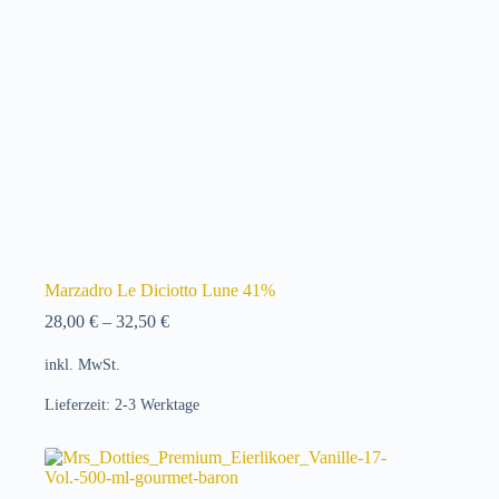
Marzadro Le Diciotto Lune 41%
28,00
€
–
32,50
€
inkl. MwSt.
Lieferzeit:
2-3 Werktage