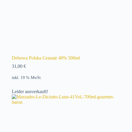
Debowa Polska Granate 40% 500ml
31,00
€
inkl. 19 % MwSt.
Leider ausverkauft!