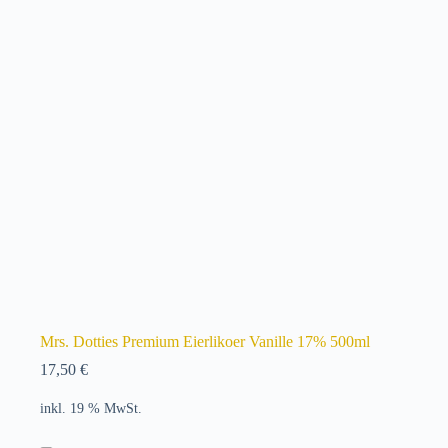
Mrs. Dotties Premium Eierlikoer Vanille 17% 500ml
17,50
€
inkl. 19 % MwSt.