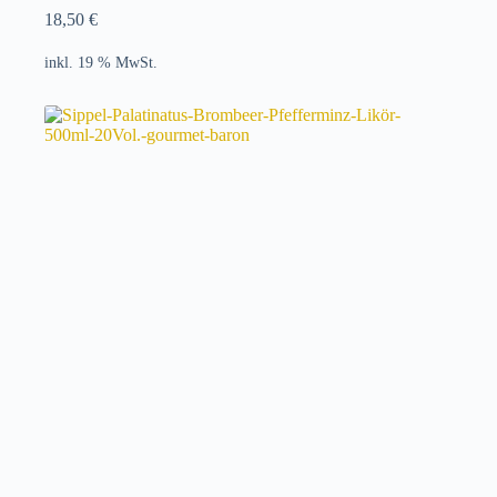
18,50
€
inkl. 19 % MwSt.