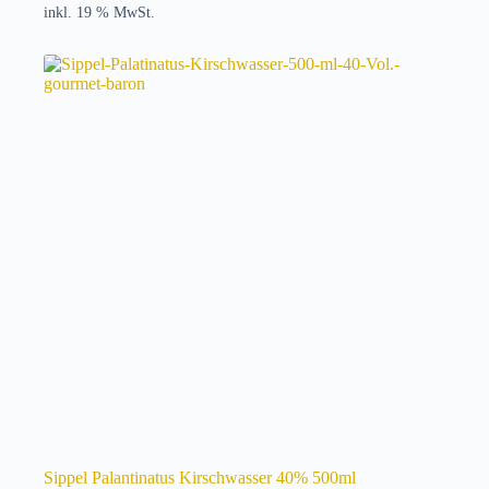
inkl. 19 % MwSt.
Sippel Palantinatus Kirschwasser 40% 500ml