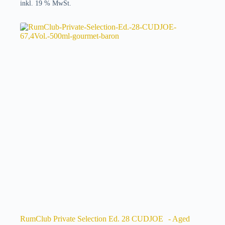
inkl. 19 % MwSt.
RumClub Private Selection Ed. 28 CUDJOE - Aged