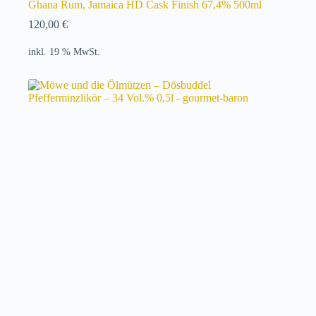
Ghana Rum, Jamaica HD Cask Finish 67,4% 500ml
120,00
€
inkl. 19 % MwSt.